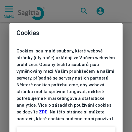
MENU
Cookies
Cookies jsou malé soubory, které webové
stránky (i ty naše) ukládají ve Vašem webovém
prohlížeči. Obsahy těchto souborů jsou
vyměňovány mezi Vaším prohlížečem a našimi
servery, případně se servery našich partnerů.
Některé cookies potřebujeme, aby webová
stránka mohla správně fungovat, některé
potřebujeme k marketingové a statistické
analytice. Více o zásadách používání cookies
se dozvíte
ZDE
. Na této stránce si můžete
nastavit, které cookies budeme moci používat.