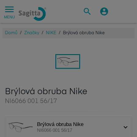
MENU
Domů
/
Značky
/
NIKE
/
Brýlová obruba Nike
Brýlová obruba Nike
NI6066 001 56/17
Brýlová obruba Nike
NI6066 001 56/17