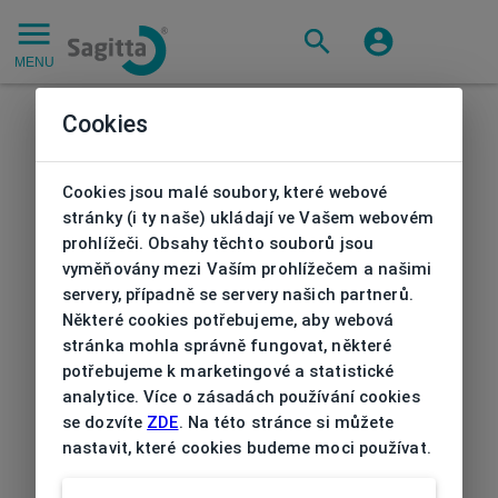
MENU
Cookies
Cookies jsou malé soubory, které webové
stránky (i ty naše) ukládají ve Vašem webovém
prohlížeči. Obsahy těchto souborů jsou
vyměňovány mezi Vaším prohlížečem a našimi
servery, případně se servery našich partnerů.
Některé cookies potřebujeme, aby webová
stránka mohla správně fungovat, některé
potřebujeme k marketingové a statistické
analytice. Více o zásadách používání cookies
se dozvíte
ZDE
. Na této stránce si můžete
nastavit, které cookies budeme moci používat.