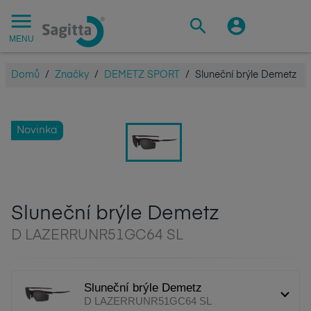
MENU
Domů
/
Značky
/
DEMETZ SPORT
/
Sluneční brýle Demetz
Novinka
Sluneční brýle Demetz
D LAZERRUNR51GC64 SL
Sluneční brýle Demetz
D LAZERRUNR51GC64 SL